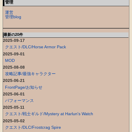
管理
運営
管理blog
最新の20件
2025-09-17
クエスト/DLC/Horse Armor Pack
2025-09-01
MOD
2025-08-08
攻略記事/最強キャラクター
2025-06-21
FrontPage/お知らせ
2025-06-01
パフォーマンス
2025-05-11
クエスト/戦士ギルド/Mystery at Harlun's Watch
2025-05-02
クエスト/DLC/Frostcrag Spire