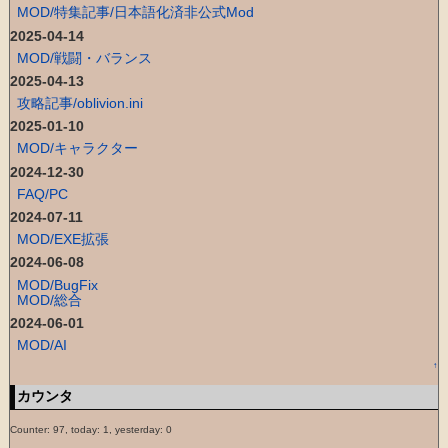
MOD/特集記事/日本語化済非公式Mod
2025-04-14
MOD/戦闘・バランス
2025-04-13
攻略記事/oblivion.ini
2025-01-10
MOD/キャラクター
2024-12-30
FAQ/PC
2024-07-11
MOD/EXE拡張
2024-06-08
MOD/BugFix
MOD/総合
2024-06-01
MOD/AI
↑
カウンタ
Counter: 97, today: 1, yesterday: 0