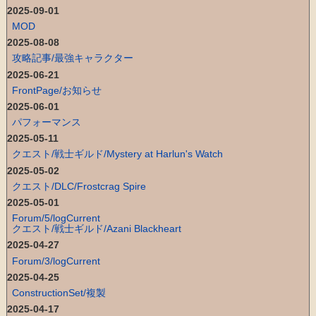
2025-09-01
MOD
2025-08-08
攻略記事/最強キャラクター
2025-06-21
FrontPage/お知らせ
2025-06-01
パフォーマンス
2025-05-11
クエスト/戦士ギルド/Mystery at Harlun's Watch
2025-05-02
クエスト/DLC/Frostcrag Spire
2025-05-01
Forum/5/logCurrent
クエスト/戦士ギルド/Azani Blackheart
2025-04-27
Forum/3/logCurrent
2025-04-25
ConstructionSet/複製
2025-04-17