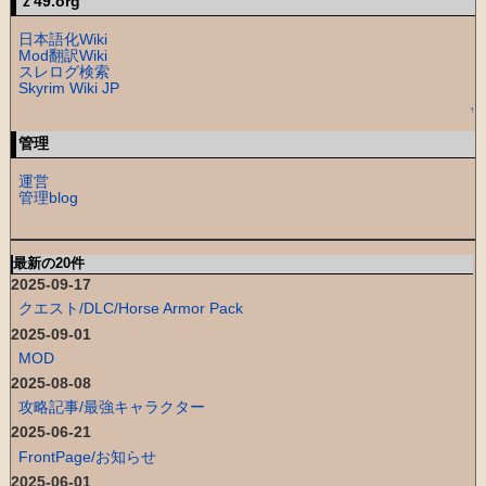
ｚ49.org
日本語化Wiki
Mod翻訳Wiki
スレログ検索
Skyrim Wiki JP
↑
管理
運営
管理blog
最新の20件
2025-09-17
クエスト/DLC/Horse Armor Pack
2025-09-01
MOD
2025-08-08
攻略記事/最強キャラクター
2025-06-21
FrontPage/お知らせ
2025-06-01