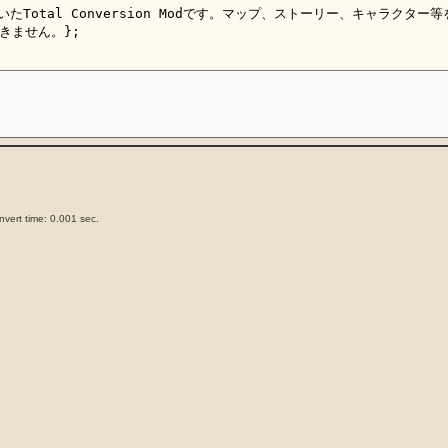
vert time: 0.001 sec.