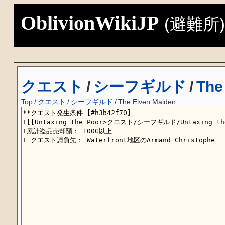
OblivionWikiJP
(避難所
クエスト
/
シーフギルド
/
The
Top
/
クエスト
/
シーフギルド
/
The Elven Maiden