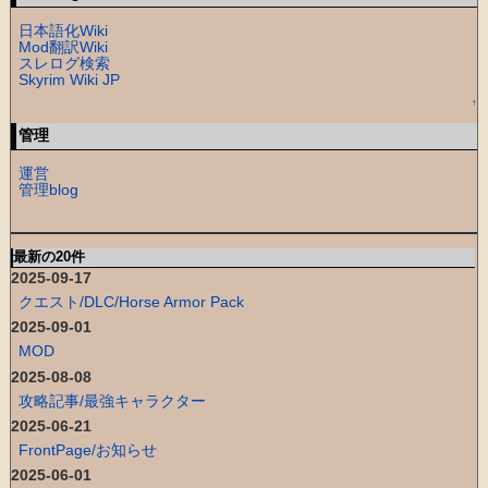
日本語化Wiki
Mod翻訳Wiki
スレログ検索
Skyrim Wiki JP
↑
管理
運営
管理blog
最新の20件
2025-09-17
クエスト/DLC/Horse Armor Pack
2025-09-01
MOD
2025-08-08
攻略記事/最強キャラクター
2025-06-21
FrontPage/お知らせ
2025-06-01