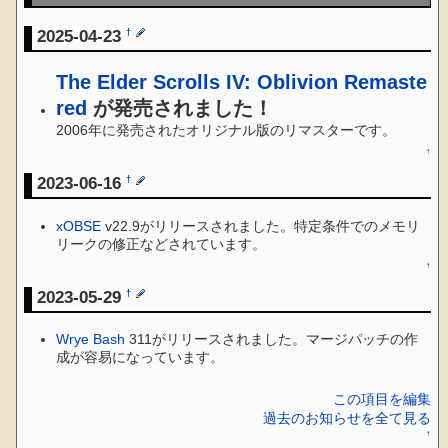
2025-04-23
†
The Elder Scrolls IV: Oblivion Remaste
red
が発売されました！
2006年に発売されたオリジナル版のリマスターです。
↑
2023-06-16
†
xOBSE
v22.9がリリースされました。特定条件でのメモリ
リークの修正などされています。
↑
2023-05-29
†
Wrye Bash
311がリリースされました。マージパッチの作
成が容易になっています。
この項目を編集
過去のお知らせを全て見る
↑