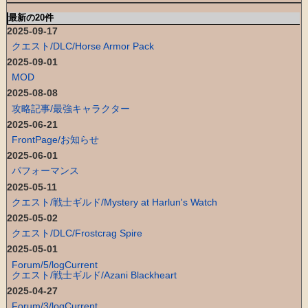
最新の20件
2025-09-17
クエスト/DLC/Horse Armor Pack
2025-09-01
MOD
2025-08-08
攻略記事/最強キャラクター
2025-06-21
FrontPage/お知らせ
2025-06-01
パフォーマンス
2025-05-11
クエスト/戦士ギルド/Mystery at Harlun's Watch
2025-05-02
クエスト/DLC/Frostcrag Spire
2025-05-01
Forum/5/logCurrent
クエスト/戦士ギルド/Azani Blackheart
2025-04-27
Forum/3/logCurrent