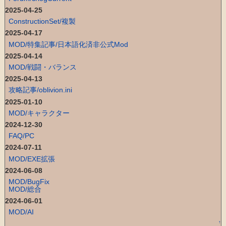
2025-04-25
ConstructionSet/複製
2025-04-17
MOD/特集記事/日本語化済非公式Mod
2025-04-14
MOD/戦闘・バランス
2025-04-13
攻略記事/oblivion.ini
2025-01-10
MOD/キャラクター
2024-12-30
FAQ/PC
2024-07-11
MOD/EXE拡張
2024-06-08
MOD/BugFix
MOD/総合
2024-06-01
MOD/AI
↑