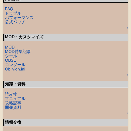
FAQ
トラブル
パフォーマンス
公式パッチ
↑
MOD・カスタマイズ
MOD
MOD特集記事
ツール
OBSE
コンソール
Oblivion.ini
↑
知識・資料
読み物
マニュアル
攻略記事
開発資料
↑
情報交換