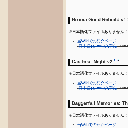
Bruma Guild Rebuild v1
※日本語化ファイルありません！
当Wikiでの紹介ページ
-
日本語化Fileの入手先
(4sh
Castle of Night v2
†
※日本語化ファイルありません！
当Wikiでの紹介ページ
-
日本語化Fileの入手先
(4sh
Daggerfall Memories: Th
※日本語化ファイルありません！
当Wikiでの紹介ページ