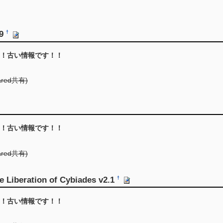
.9
†
！古い情報です！！
ared共有)
！古い情報です！！
ared共有)
e Liberation of Cybiades v2.1
†
！古い情報です！！