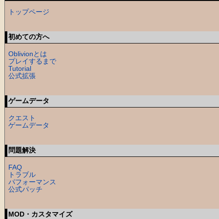
トップページ
初めての方へ
Oblivionとは
プレイするまで
Tutorial
公式拡張
ゲームデータ
クエスト
ゲームデータ
問題解決
FAQ
トラブル
パフォーマンス
公式パッチ
MOD・カスタマイズ