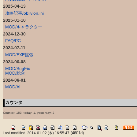
2025-04-13
攻略記事/oblivion.ini
2025-01-10
MOD/キャラクター
2024-12-30
FAQ/PC
2024-07-11
MOD/EXE拡張
2024-06-08
MOD/BugFix
MOD/総合
2024-06-01
MOD/AI
カウンタ
Counter: 153, today: 1, yesterday: 2
(4601d)
Last-modified: 2014-01-02 (木) 16:55:47