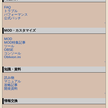
FAQ
トラブル
パフォーマンス
公式パッチ
↑
MOD・カスタマイズ
MOD
MOD特集記事
ツール
OBSE
コンソール
Oblivion.ini
↑
知識・資料
読み物
マニュアル
攻略記事
開発資料
↑
情報交換