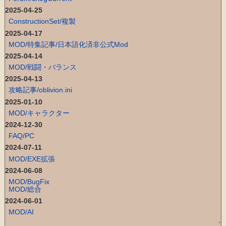
2025-04-25
ConstructionSet/複製
2025-04-17
MOD/特集記事/日本語化済非公式Mod
2025-04-14
MOD/戦闘・バランス
2025-04-13
攻略記事/oblivion.ini
2025-01-10
MOD/キャラクター
2024-12-30
FAQ/PC
2024-07-11
MOD/EXE拡張
2024-06-08
MOD/BugFix
MOD/総合
2024-06-01
MOD/AI
↑