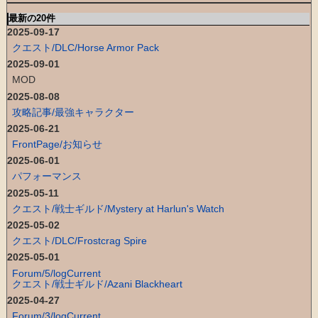
最新の20件
2025-09-17
クエスト/DLC/Horse Armor Pack
2025-09-01
MOD
2025-08-08
攻略記事/最強キャラクター
2025-06-21
FrontPage/お知らせ
2025-06-01
パフォーマンス
2025-05-11
クエスト/戦士ギルド/Mystery at Harlun's Watch
2025-05-02
クエスト/DLC/Frostcrag Spire
2025-05-01
Forum/5/logCurrent
クエスト/戦士ギルド/Azani Blackheart
2025-04-27
Forum/3/logCurrent