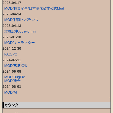
2025-04-17
MOD/特集記事/日本語化済非公式Mod
2025-04-14
MOD/戦闘・バランス
2025-04-13
攻略記事/oblivion.ini
2025-01-10
MOD/キャラクター
2024-12-30
FAQ/PC
2024-07-11
MOD/EXE拡張
2024-06-08
MOD/BugFix
MOD/総合
2024-06-01
MOD/AI
↑
カウンタ