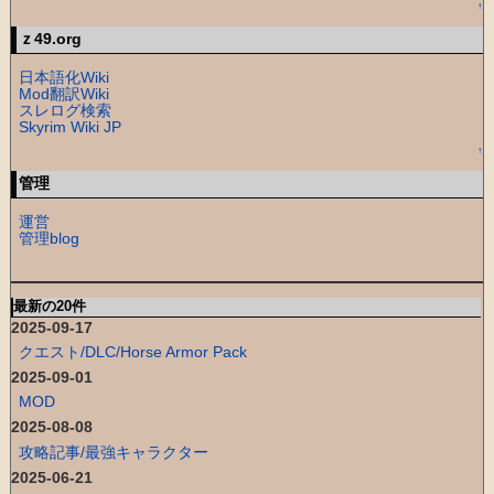
↑
ｚ49.org
日本語化Wiki
Mod翻訳Wiki
スレログ検索
Skyrim Wiki JP
↑
管理
運営
管理blog
最新の20件
2025-09-17
クエスト/DLC/Horse Armor Pack
2025-09-01
MOD
2025-08-08
攻略記事/最強キャラクター
2025-06-21