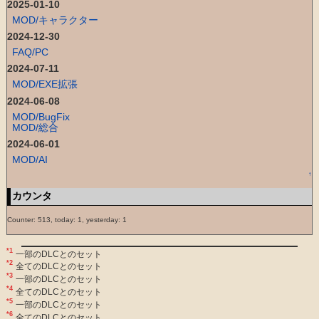
2025-01-10
MOD/キャラクター
2024-12-30
FAQ/PC
2024-07-11
MOD/EXE拡張
2024-06-08
MOD/BugFix
MOD/総合
2024-06-01
MOD/AI
↑
カウンタ
Counter: 513, today: 1, yesterday: 1
*1
一部のDLCとのセット
*2
全てのDLCとのセット
*3
一部のDLCとのセット
*4
全てのDLCとのセット
*5
一部のDLCとのセット
*6
全てのDLCとのセット