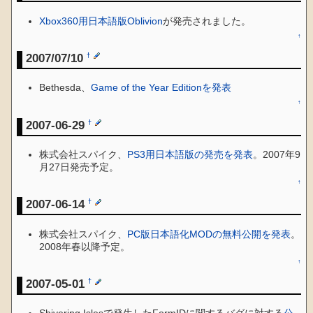
Xbox360用日本語版Oblivion
が発売されました。
↑
2007/07/10
†
Bethesda、
Game of the Year Editionを発表
↑
2007-06-29
†
株式会社スパイク、
PS3用日本語版の発売を発表
。2007年9
月27日発売予定。
↑
2007-06-14
†
株式会社スパイク、
PC版日本語化MODの無料公開を発表
。
2008年春以降予定。
↑
2007-05-01
†