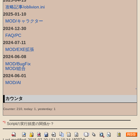
攻略記事/oblivion.ini
2025-01-10
MOD/キャラクター
2024-12-30
FAQ/PC
2024-07-11
MOD/EXE拡張
2024-06-08
MOD/BugFix
MOD/総合
2024-06-01
MOD/AI
↑
カウンタ
Counter: 210, today: 1, yesterday: 1
*1
Scriptの実行頻度の関係か？
(4037d)