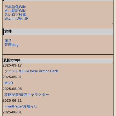
日本語化Wiki
Mod翻訳Wiki
スレログ検索
Skyrim Wiki JP
↑
管理
運営
管理blog
最新の20件
2025-09-17
クエスト/DLC/Horse Armor Pack
2025-09-01
MOD
2025-08-08
攻略記事/最強キャラクター
2025-06-21
FrontPage/お知らせ
2025-06-01