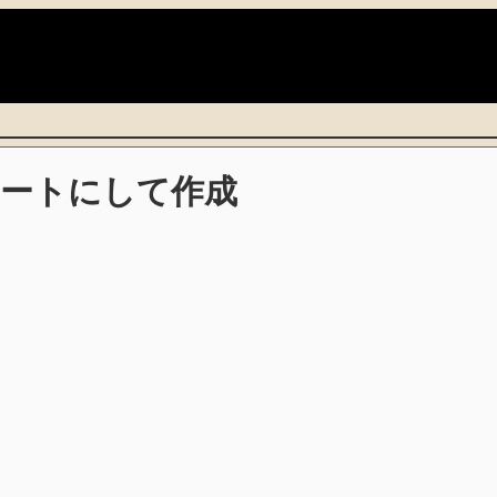
)
ートにして作成