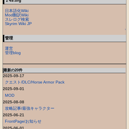
ｚ49.org
日本語化Wiki
Mod翻訳Wiki
スレログ検索
Skyrim Wiki JP
↑
管理
運営
管理blog
最新の20件
2025-09-17
クエスト/DLC/Horse Armor Pack
2025-09-01
MOD
2025-08-08
攻略記事/最強キャラクター
2025-06-21
FrontPage/お知らせ
2025-06-01