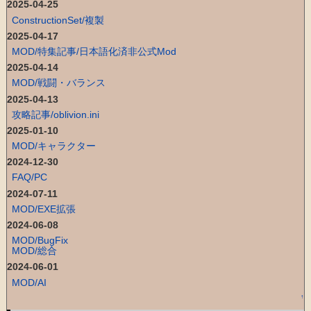
2025-04-25
ConstructionSet/複製
2025-04-17
MOD/特集記事/日本語化済非公式Mod
2025-04-14
MOD/戦闘・バランス
2025-04-13
攻略記事/oblivion.ini
2025-01-10
MOD/キャラクター
2024-12-30
FAQ/PC
2024-07-11
MOD/EXE拡張
2024-06-08
MOD/BugFix
MOD/総合
2024-06-01
MOD/AI
↑