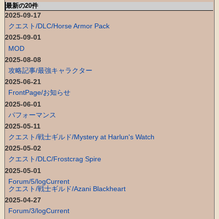
最新の20件
2025-09-17
クエスト/DLC/Horse Armor Pack
2025-09-01
MOD
2025-08-08
攻略記事/最強キャラクター
2025-06-21
FrontPage/お知らせ
2025-06-01
パフォーマンス
2025-05-11
クエスト/戦士ギルド/Mystery at Harlun's Watch
2025-05-02
クエスト/DLC/Frostcrag Spire
2025-05-01
Forum/5/logCurrent
クエスト/戦士ギルド/Azani Blackheart
2025-04-27
Forum/3/logCurrent