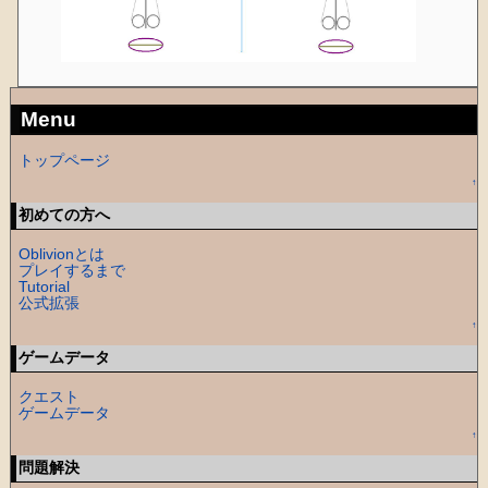
Menu
トップページ
↑
初めての方へ
Oblivionとは
プレイするまで
Tutorial
公式拡張
↑
ゲームデータ
クエスト
ゲームデータ
↑
問題解決