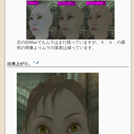
左の白Maxでもムラはまだ残っていますが、４．ｂ．の最
初の画像よりムラの落差は減っています。
↑
†
出来上がり。